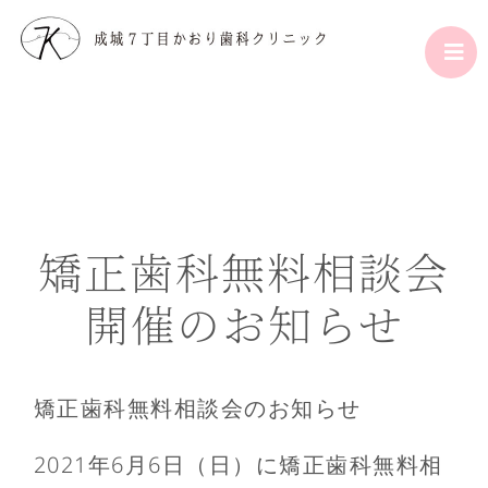
矯正歯科無料相談会
開催のお知らせ
矯正歯科無料相談会のお知らせ
2021年6月6日（日）に矯正歯科無料相