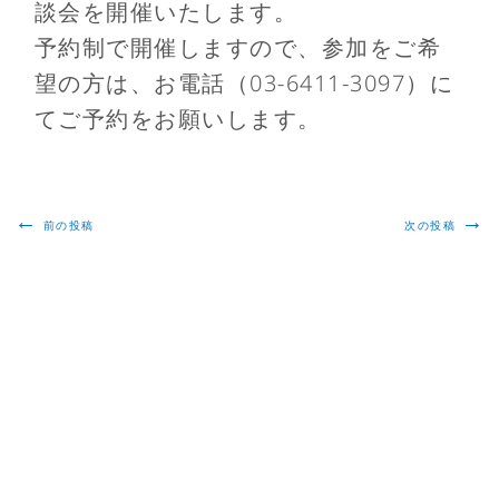
談会を開催いたします。
予約制で開催しますので、参加をご希
望の方は、お電話（03-6411-3097）に
てご予約をお願いします。
←
→
前の投稿
次の投稿