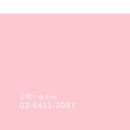
お問い合わせ
03-6411-3097