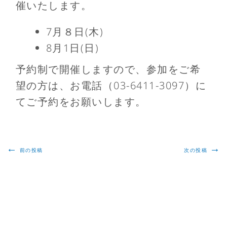
催いたします。
7月８日(木)
8月1日(日)
予約制で開催しますので、参加をご希
望の方は、お電話（03-6411-3097）に
てご予約をお願いします。
←
→
前の投稿
次の投稿