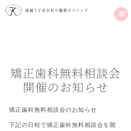
矯正歯科無料相談会
開催のお知らせ
矯正歯科無料相談会のお知らせ
下記の日程で矯正歯科無料相談会を開